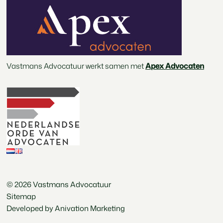
Vastmans Advocatuur werkt samen met
Apex Advocaten
© 2026 Vastmans Advocatuur
Sitemap
Developed by Anivation Marketing