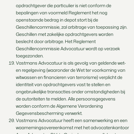
opdrachtgever die particulier is niet conform de
bepalingen van voormeld Reglement het nog
openstaande bedrag in depot stort bij de
Geschillencommissie, zal arbitrage van toepassing zijn.
Geschillen met zakelijke opdrachtgevers worden
beslecht door arbitrage. Het Reglement
Geschillencommissie Advocatuur wordt op verzoek
toegezonden.
Vastmans Advocatuur is als gevolg van geldende wet-
en regelgeving (waaronder de Wet ter voorkoming van
witwassen en financieren van terrorisme) verplicht de
identiteit van opdrachtgevers vast te stellen en
ongebruikelijke transacties onder omstandigheden bij
de autoriteiten te melden. Alle persoonsgegevens
worden conform de Algemene Verordening
Gegevensbescherming verwerkt.
Vastmans Advocatuur heeft een samenwerking en een
waarnemingsovereenkomst met het advocatenkantoor