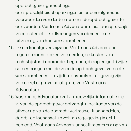
opdrachtgever gemachtigd
aansprakelijkheidsbeperkingen en andere algemene
voorwaarden van derden namens de opdrachtgever te
aanvaarden. Vastmans Advocatuur is niet aansprakelijk
voor fouten of tekortkomingen van derden in de
uitvoering van hun werkzaamheden.
De opdrachtgever vrijwaart Vastmans Advocatuur
tegen alle aanspraken van derden, de kosten van
rechtsbijstand daaronder begrepen, die op enigerlei wijze
samenhangen met de voor de opdrachtgever verrichte
werkzaamheden, tenzij die aanspraken het gevolg zijn
van opzet of grove nalatigheid van Vastmans
Advocatuur.
Vastmans Advocatuur zal vertrouwelijke informatie die
zij van de opdrachtgever ontvangt in het kader van de
uitvoering van de opdracht vertrouwelijk behandelen,
daarbij de toepasselijke wet- en regelgeving in acht
nemend. Vastmans Advocatuur heeft toestemming van