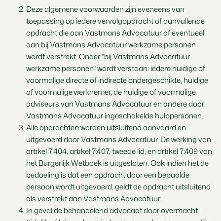
Deze algemene voorwaarden zijn eveneens van
toepassing op iedere vervolgopdracht of aanvullende
opdracht die aan Vastmans Advocatuur of eventueel
aan bij Vastmans Advocatuur werkzame personen
wordt verstrekt. Onder "bij Vastmans Advocatuur
werkzame personen" wordt verstaan: iedere huidige of
voormalige directe of indirecte ondergeschikte, huidige
of voormalige werknemer, de huidige of voormalige
adviseurs van Vastmans Advocatuur en andere door
Vastmans Advocatuur ingeschakelde hulppersonen.
Alle opdrachten worden uitsluitend aanvaard en
uitgevoerd door Vastmans Advocatuur. De werking van
artikel 7:404, artikel 7:407, tweede lid, en artikel 7:409 van
het Burgerlijk Wetboek is uitgesloten. Ook indien het de
bedoeling is dat een opdracht door een bepaalde
persoon wordt uitgevoerd, geldt de opdracht uitsluitend
als verstrekt aan Vastmans Advocatuur.
In geval de behandelend advocaat door overmacht