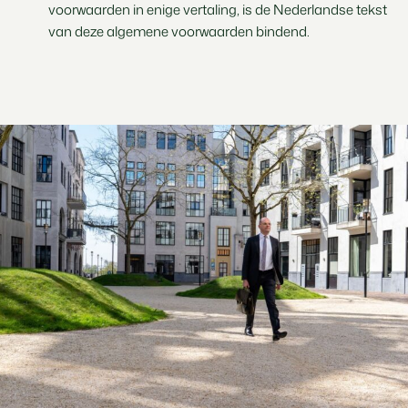
voorwaarden in enige vertaling, is de Nederlandse tekst
van deze algemene voorwaarden bindend.