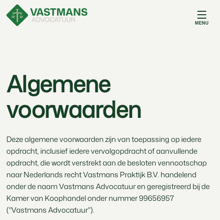
MENU
Algemene
voorwaarden
Deze algemene voorwaarden zijn van toepassing op iedere
opdracht, inclusief iedere vervolgopdracht of aanvullende
opdracht, die wordt verstrekt aan de besloten vennootschap
naar Nederlands recht Vastmans Praktijk B.V. handelend
onder de naam Vastmans Advocatuur en geregistreerd bij de
Kamer van Koophandel onder nummer 99656957
("Vastmans Advocatuur").